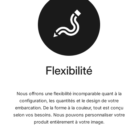
Flexibilité
Nous offrons une flexibilité incomparable quant à la
configuration, les quantités et le design de votre
embarcation. De la forme à la couleur, tout est conçu
selon vos besoins. Nous pouvons personnaliser votre
produit entièrement à votre image.