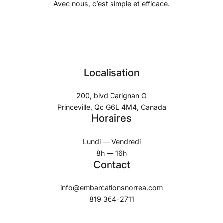
Avec nous, c’est simple et efficace.
Localisation
200, blvd Carignan O
Princeville, Qc G6L 4M4, Canada
Horaires
Lundi — Vendredi
8h — 16h
Contact
info@embarcationsnorrea.com
819 364-2711