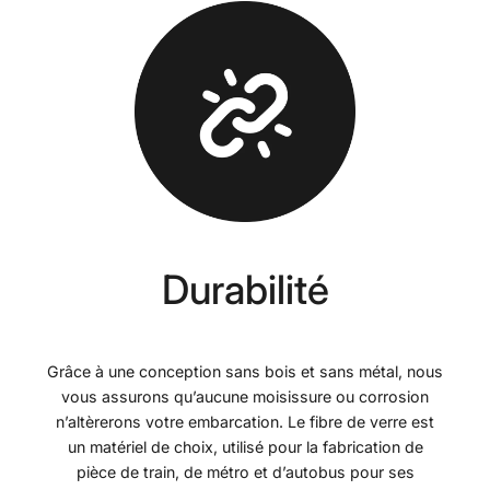
Durabilité
Grâce à une conception sans bois et sans métal, nous
vous assurons qu’aucune moisissure ou corrosion
n’altèrerons votre embarcation. Le fibre de verre est
un matériel de choix, utilisé pour la fabrication de
pièce de train, de métro et d’autobus pour ses