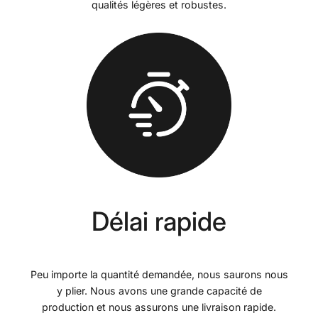
qualités légères et robustes.
Délai rapide
Peu importe la quantité demandée, nous saurons nous
y plier. Nous avons une grande capacité de
production et nous assurons une livraison rapide.