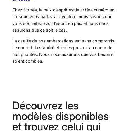
Chez Norrëa, la paix d’esprit est le critère numéro un.
Lorsque vous partez à l’aventure, nous savons que
vous souhaitez avoir l’esprit en paix et nous nous
assurons que ce soit le cas.
La qualité de nos embarcations est sans compromis.
Le confort, la stabilité et le design sont au coeur de
nos priorités. Nous nous assurons que vos besoins
soient comblés.
Découvrez les
modèles disponibles
et trouvez celui qui