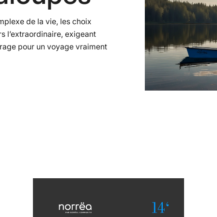
plexe de la vie, les choix
s l’extraordinaire, exigeant
courage pour un voyage vraiment