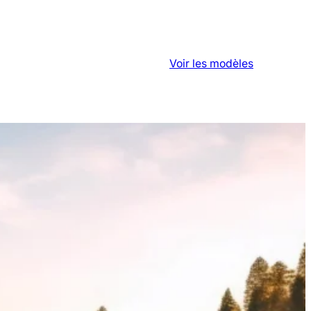
Voir les modèles